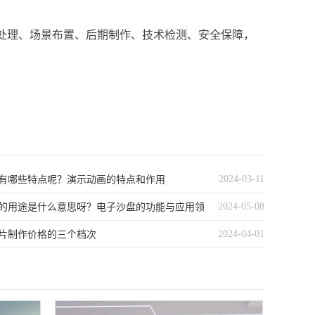
处理、场景布置、后期制作、技术检测、安全保障，
2024-03-11
有哪些特点呢？演示动画的特点和作用
2024-05-08
的用途是什么意思呀？电子沙盘的功能与应用领
2024-04-01
片制作价格的三个档次