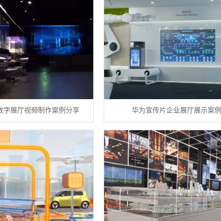
数字展厅视频制作案例分享
华为宣传片企业展厅展示案