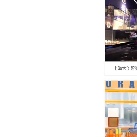
上海大创智