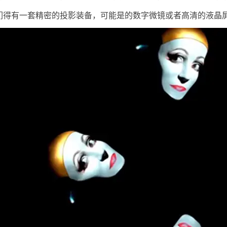
们得有一套精密的投影装备，可能是的数字微镜或者高清的液晶