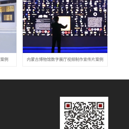
计案例
内蒙古博物馆数字展厅视频制作宣传片案例