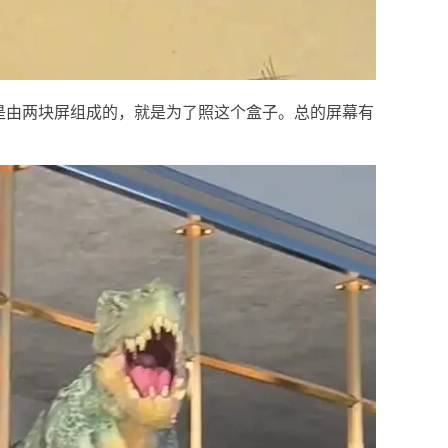
是由两块屏组成的，就是为了照这个盒子。总的屏幕有
。