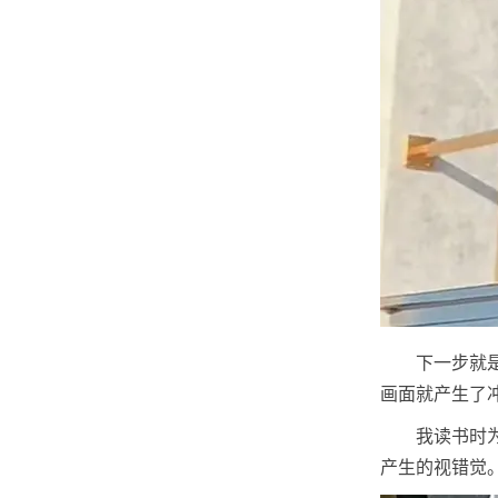
下一步就
画面就产生了
我读书时
产生的视错觉