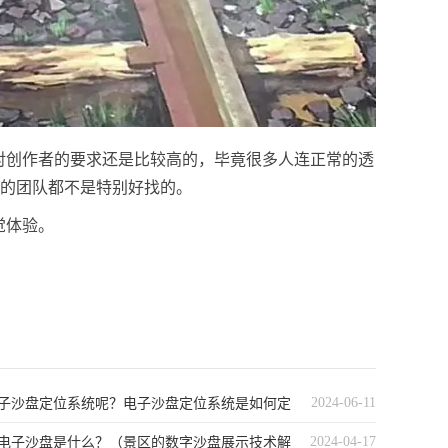
对创作者的要求还是比较高的，毕竟很多人连正常的透
这样的团队都不是特别好找的。
觉体验。
2024-06-11
子沙盘定位系统呢？电子沙盘定位系统是如何定
2024-04-17
电子沙盘是什么？（景区的数字沙盘展示技术解