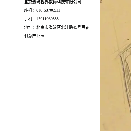
北京壹码视界数码科技有限公司
座机：010-68706511
手机：13911980888
地址：北京市海淀区北洼路45号百花
创意产业园