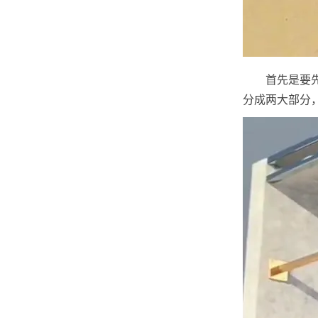
首先是要
分成两大部分