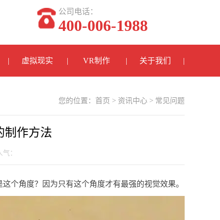
公司电话：
400-006-1988
虚拟现实
VR制作
关于我们
您的位置：
首页
>
资讯中心
>
常见问题
的制作方法
 人气：
都是这个角度？因为只有这个角度才有最强的视觉效果。