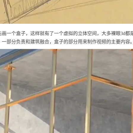
先画一个盒子，这样就有了一个虚拟的立体空间，大多裸眼3d都
，一部分负责和建筑融合，盒子的部分用来制作视频的主要内容