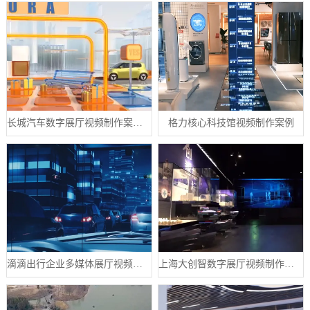
长城汽车数字展厅视频制作案例分享
格力核心科技馆视频制作案例
滴滴出行企业多媒体展厅视频制作案例
上海大创智数字展厅视频制作案例分享