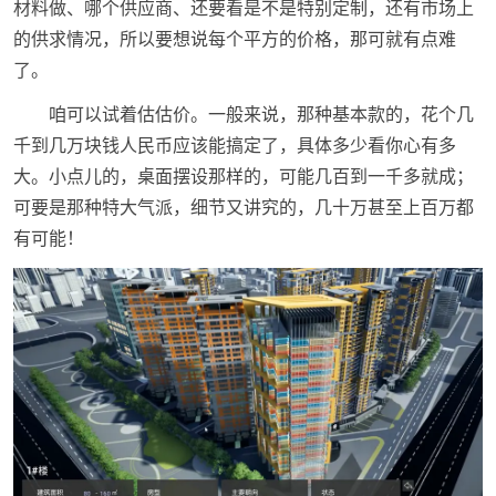
材料做、哪个供应商、还要看是不是特别定制，还有市场上
的供求情况，所以要想说每个平方的价格，那可就有点难
了。
咱可以试着估估价。一般来说，那种基本款的，花个几
千到几万块钱人民币应该能搞定了，具体多少看你心有多
大。小点儿的，桌面摆设那样的，可能几百到一千多就成；
可要是那种特大气派，细节又讲究的，几十万甚至上百万都
有可能！