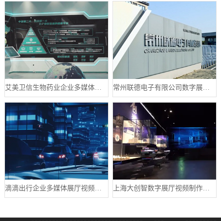
艾美卫信生物药业企业多媒体数字展厅案例
常州联德电子有限公司数字展厅设计案例
滴滴出行企业多媒体展厅视频制作案例
上海大创智数字展厅视频制作案例分享