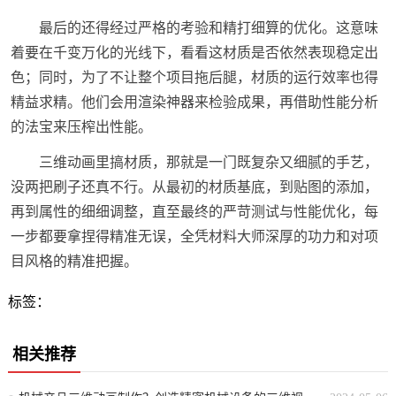
最后的还得经过严格的考验和精打细算的优化。这意味
着要在千变万化的光线下，看看这材质是否依然表现稳定出
色；同时，为了不让整个项目拖后腿，材质的运行效率也得
精益求精。他们会用渲染神器来检验成果，再借助性能分析
的法宝来压榨出性能。
三维动画里搞材质，那就是一门既复杂又细腻的手艺，
没两把刷子还真不行。从最初的材质基底，到贴图的添加，
再到属性的细细调整，直至最终的严苛测试与性能优化，每
一步都要拿捏得精准无误，全凭材料大师深厚的功力和对项
目风格的精准把握。
标签：
相关推荐