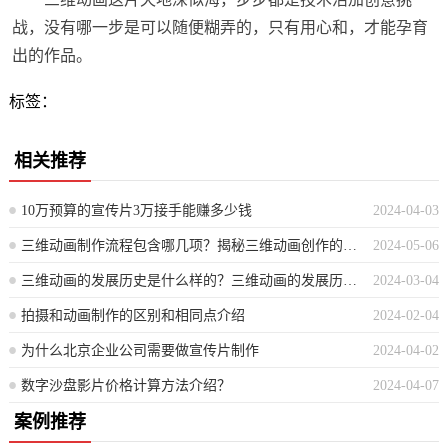
战，没有哪一步是可以随便糊弄的，只有用心和，才能孕育
出的作品。
标签：
相关推荐
10万预算的宣传片3万接手能赚多少钱
2024-04-03
三维动画制作流程包含哪几项？揭秘三维动画创作的步骤明细
2024-05-06
三维动画的发展历史是什么样的？三维动画的发展历史简述
2024-03-04
拍摄和动画制作的区别和相同点介绍
2024-02-04
为什么北京企业公司需要做宣传片制作
2024-04-02
数字沙盘影片价格计算方法介绍？
2024-04-07
案例推荐