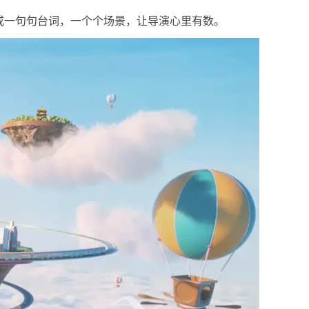
成一句句台词，一个个场景，让导演心里有数。