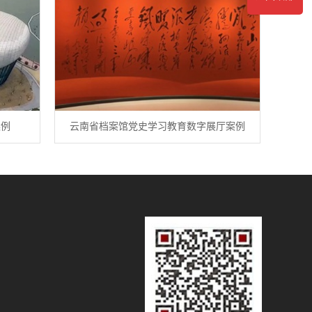
案例
云南省档案馆党史学习教育数字展厅案例