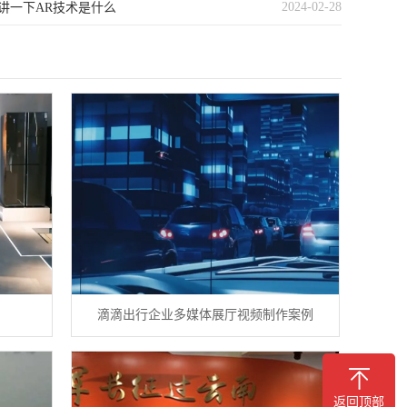
2024-02-28
讲一下AR技术是什么
例
滴滴出行企业多媒体展厅视频制作案例
返回顶部