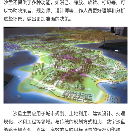
沙盘还提供了多种功能，如漫游、缩放、旋转、标记等，可
以协助决策者、规划师、设计师等工作人员更好理解和分析
这些场景，做出更加准确的决策。
沙盘主要应用于城市规划、土地利用、建筑设计、交通
规化、水利工程等领域。与传统的规划方式相比，数字沙盘
能够更加直观、真实、高效的反映目标场景的情况和影响，