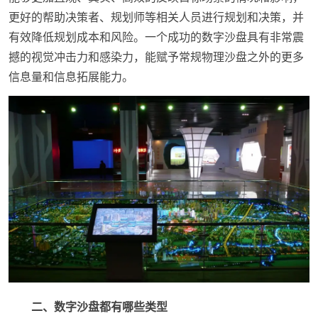
更好的帮助决策者、规划师等相关人员进行规划和决策，并
有效降低规划成本和风险。一个成功的数字沙盘具有非常震
撼的视觉冲击力和感染力，能赋予常规物理沙盘之外的更多
信息量和信息拓展能力。
二、数字沙盘都有哪些类型