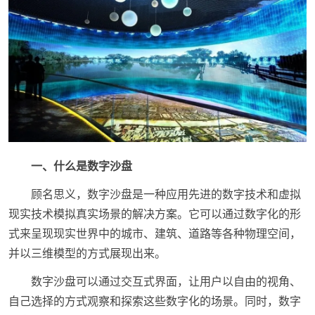
一、什么是数字沙盘
顾名思义，数字沙盘是一种应用先进的数字技术和虚拟
现实技术模拟真实场景的解决方案。它可以通过数字化的形
式来呈现现实世界中的城市、建筑、道路等各种物理空间，
并以三维模型的方式展现出来。
数字沙盘可以通过交互式界面，让用户以自由的视角、
自己选择的方式观察和探索这些数字化的场景。同时，数字