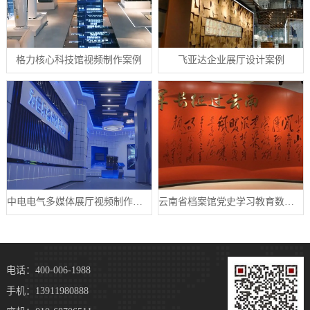
格力核心科技馆视频制作案例
飞亚达企业展厅设计案例
中电电气多媒体展厅视频制作案例
云南省档案馆党史学习教育数字展厅案例
电话：400-006-1988
手机：13911980888