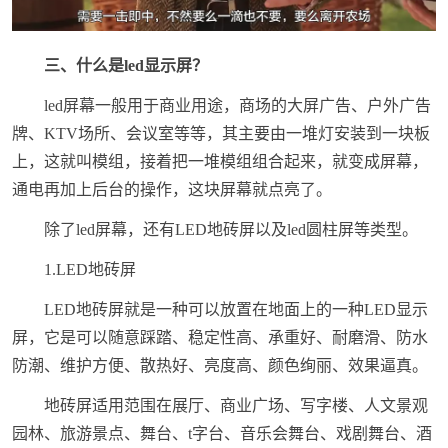
三、什么是led显示屏？
led屏幕一般用于商业用途，商场的大屏广告、户外广告
牌、KTV场所、会议室等等，其主要由一堆灯安装到一块板
上，这就叫模组，接着把一堆模组组合起来，就变成屏幕，
通电再加上后台的操作，这块屏幕就点亮了。
除了led屏幕，还有LED地砖屏以及led圆柱屏等类型。
1.LED地砖屏
LED地砖屏就是一种可以放置在地面上的一种LED显示
屏，它是可以随意踩踏、稳定性高、承重好、耐磨滑、防水
防潮、维护方便、散热好、亮度高、颜色绚丽、效果逼真。
地砖屏适用范围在展厅、商业广场、写字楼、人文景观
园林、旅游景点、舞台、t字台、音乐会舞台、戏剧舞台、酒