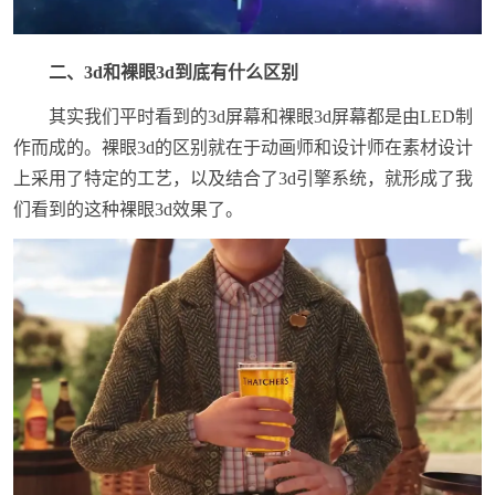
二、3d和裸眼3d到底有什么区别
其实我们平时看到的3d屏幕和裸眼3d屏幕都是由LED制
作而成的。裸眼3d的区别就在于动画师和设计师在素材设计
上采用了特定的工艺，以及结合了3d引擎系统，就形成了我
们看到的这种裸眼3d效果了。