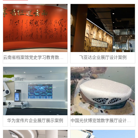
云南省档案馆党史学习教育数字展厅案例
飞亚达企业展厅设计案例
华为宣传片企业展厅展示案例
中国光伏博览馆数字展厅设计案例