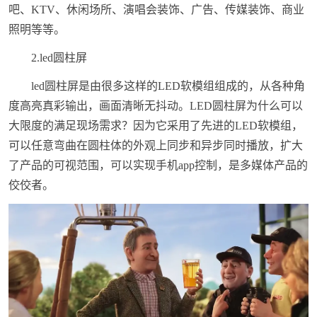
吧、KTV、休闲场所、演唱会装饰、广告、传媒装饰、商业
照明等等。
2.led圆柱屏
led圆柱屏是由很多这样的LED软模组组成的，从各种角
度高亮真彩输出，画面清晰无抖动。LED圆柱屏为什么可以
大限度的满足现场需求？因为它采用了先进的LED软模组，
可以任意弯曲在圆柱体的外观上同步和异步同时播放，扩大
了产品的可视范围，可以实现手机app控制，是多媒体产品的
佼佼者。