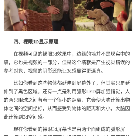
四、裸眼3D显示原理
在视频可见的裸眼3d效果中，边缘的墙并不是现实中的
墙，它也是视频的一部分，但是这个墙就是产生视觉错误的
参考对象，视频的阴影还能让3d感显得更逼真。
比如你看到这些物体都延伸到屏幕外了，但其实只是延
伸到了黑色区域。还有一点是利用弧形LED屏加强错觉，人
的两只眼球之间有着一个很小的距离，它会使大脑计算出物
体之间的空间坐标，从而感受到物体的距离和大小，大脑因
此计算到3d空间感。
现在你看到的裸眼3d屏幕也是由两个面组成的弧形屏