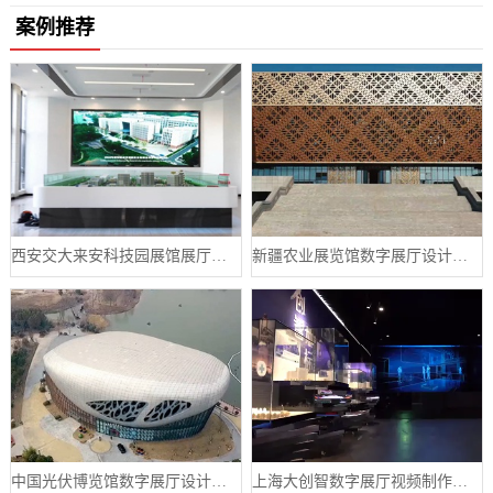
案例推荐
西安交大来安科技园展馆展厅案例
新疆农业展览馆数字展厅设计案例
中国光伏博览馆数字展厅设计案例
上海大创智数字展厅视频制作案例分享