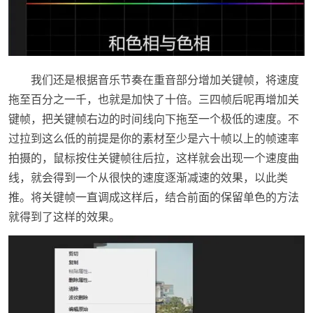
我们还是根据音乐节奏在重音部分增加关键帧，将速度
拖至百分之一千，也就是加快了十倍。三四帧后呢再增加关
键帧，把关键帧右边的时间线向下拖至一个极低的速度。不
过拉到这么低的前提是你的素材至少是六十帧以上的帧速率
拍摄的，鼠标按住关键帧往后拉，这样就会出现一个速度曲
线，就会得到一个从很快的速度逐渐减速的效果，以此类
推。将关键帧一直调成这样后，结合前面的保留单色的方法
就得到了这样的效果。