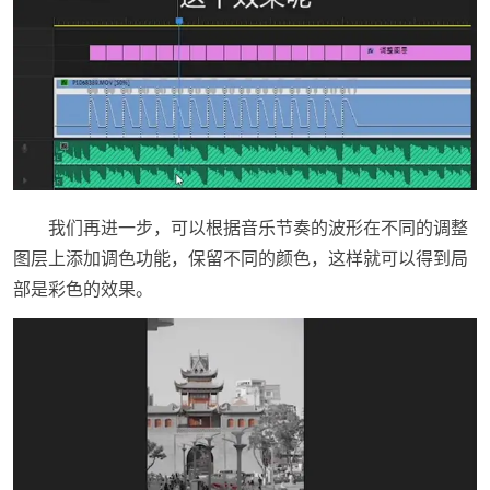
我们再进一步，可以根据音乐节奏的波形在不同的调整
图层上添加调色功能，保留不同的颜色，这样就可以得到局
部是彩色的效果。