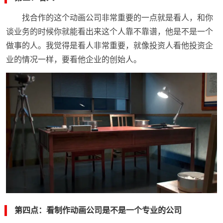
找合作的这个动画公司非常重要的一点就是看人，和你
谈业务的时候你就能看出来这个人靠不靠谱，他是不是一个
做事的人。我觉得是看人非常重要，就像投资人看他投资企
业的情况一样，要看他企业的创始人。
第四点：看制作动画公司是不是一个专业的公司