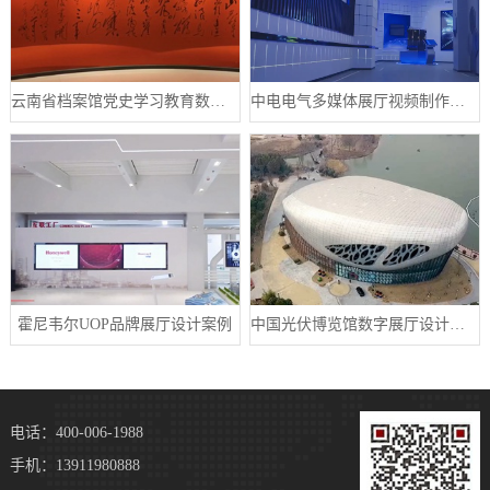
云南省档案馆党史学习教育数字展厅案例
中电电气多媒体展厅视频制作案例
霍尼韦尔UOP品牌展厅设计案例
中国光伏博览馆数字展厅设计案例
电话：400-006-1988
手机：13911980888