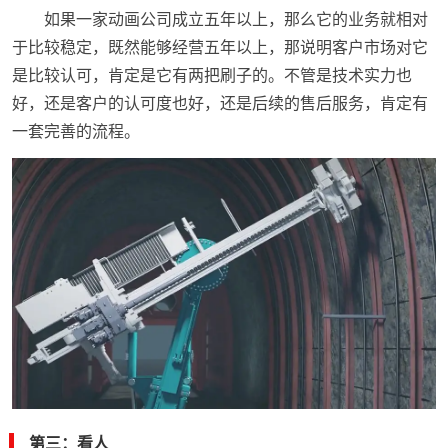
如果一家动画公司成立五年以上，那么它的业务就相对
于比较稳定，既然能够经营五年以上，那说明客户市场对它
是比较认可，肯定是它有两把刷子的。不管是技术实力也
好，还是客户的认可度也好，还是后续的售后服务，肯定有
一套完善的流程。
第三：看人