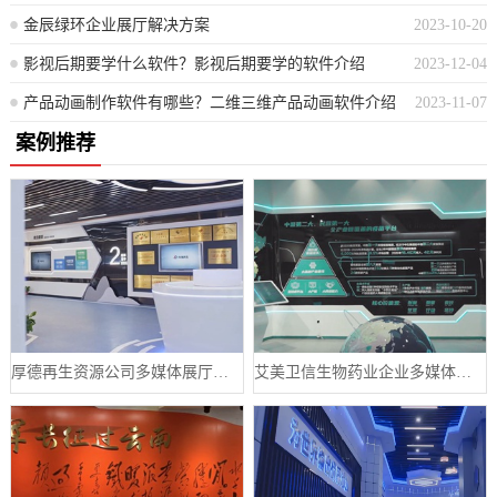
金辰绿环企业展厅解决方案
2023-10-20
影视后期要学什么软件？影视后期要学的软件介绍
2023-12-04
产品动画制作软件有哪些？二维三维产品动画软件介绍
2023-11-07
案例推荐
厚德再生资源公司多媒体展厅设计案例
艾美卫信生物药业企业多媒体数字展厅案例