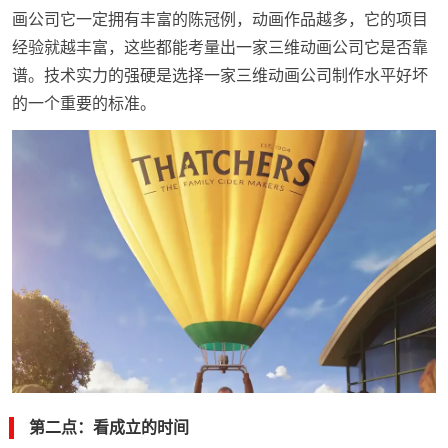
画公司它一定拥有丰富的陈冠例，动画作品越多，它的项目
经验就越丰富，这些都能考量出一家三维动画公司它是否靠
谱。技术实力的强硬是选择一家三维动画公司制作水平好坏
的一个重要的标准。
第二点：看成立的时间