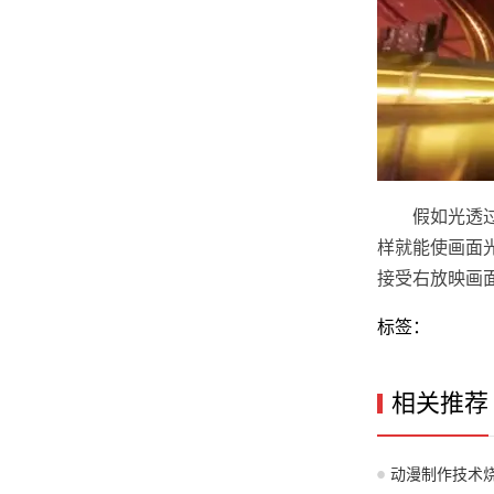
假如光透
样就能使画面
接受右放映画
标签：
相关推荐
动漫制作技术