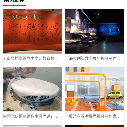
云南省档案馆党史学习教育数字展厅案例
上海大创智数字展厅视频制作案例分享
中国光伏博览馆数字展厅设计案例
长城汽车数字展厅视频制作案例分享