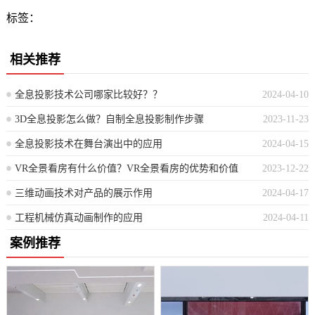
标签：
相关推荐
全息投影技术公司哪家比较好？？
2024-04-10
3D全息投影怎么做？自制全息投影制作步骤
2023-11-23
全息投影技术在舞台演出中的应用
2024-04-15
VR全景看房有什么价值？VR全景看房的优势和价值
2023-12-22
三维动画技术对产品的展示作用
2024-04-17
工程机械仿真动画制作的应用
2024-04-11
案例推荐