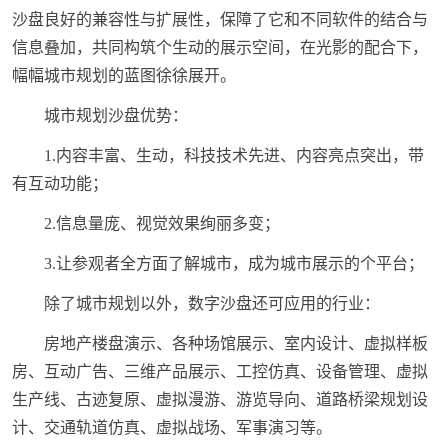
沙盘良好的兼容性与扩展性，保障了它和不同软件的结合与
信息叠加，共同构筑个生动的展示空间，在光影的配合下，
幅幅城市规划的蓝图徐徐展开。
城市规划沙盘优势：
1.内容丰富、生动，科技技术先进、内容亮点突出，带
有互动功能；
2.信息量庞、视觉效果绚丽多变；
3.让参观者全方面了解城市，成为城市展示的个平台；
除了城市规划以外，数字沙盘还可应用的行业：
房地产楼盘演示、各种场馆展示、室内设计、虚拟样板
房、互动广告、三维产品展示、工控仿真、设备管理、虚拟
生产线、古迹复原、虚拟漫游、游览导向、道路桥梁规划设
计、交通轨道仿真、虚拟战场、军事演习等。