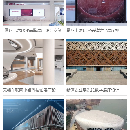
霍尼韦尔UOP品牌展厅设计案例
霍尼韦尔UOP品牌数字展厅视频制作案例
无锡车联网小镇科技馆展厅设计案例
新疆农业展览馆数字展厅设计案例