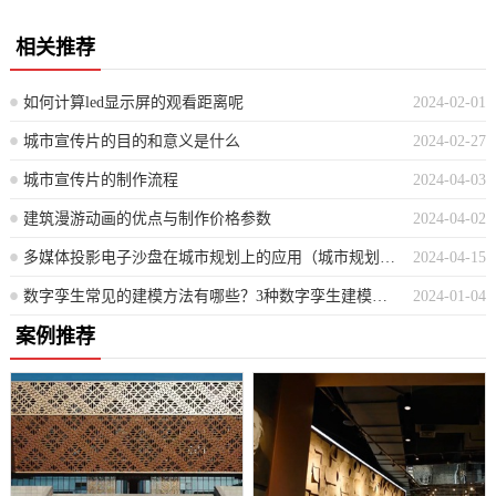
相关推荐
如何计算led显示屏的观看距离呢
2024-02-01
城市宣传片的目的和意义是什么
2024-02-27
城市宣传片的制作流程
2024-04-03
建筑漫游动画的优点与制作价格参数
2024-04-02
多媒体投影电子沙盘在城市规划上的应用（城市规划中的多媒体投影电子沙盘创新解决方案）
2024-04-15
数字孪生常见的建模方法有哪些？3种数字孪生建模方法介绍
2024-01-04
案例推荐