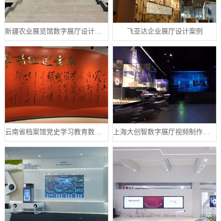
新疆农业展览馆数字展厅设计案例
飞亚达企业展厅设计案例
云南省档案馆党史学习教育数字展厅案例
上海大创智数字展厅视频制作案例分享