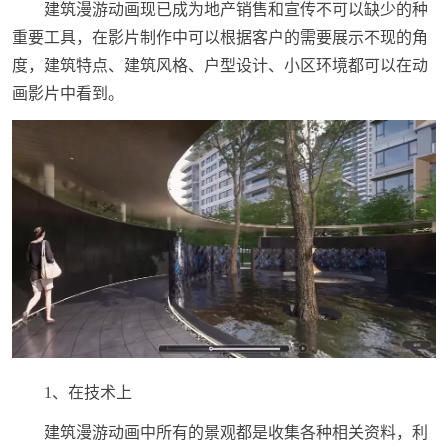
建筑漫游动画现已成为地产销售和宣传不可以缺少的种
重要工具，在影片制作中可以根据客户的需要展示不现的角
度，建筑特点、建筑风格、户型设计、小区环境都可以在动
画影片中看到。
1、在技术上
建筑漫游动画中所有的景观都是收集各种相关资料，利