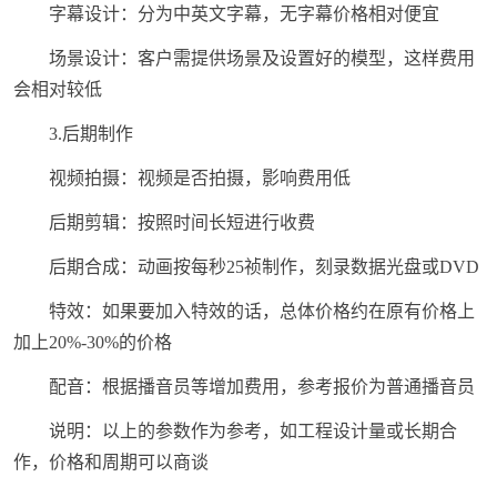
字幕设计：分为中英文字幕，无字幕价格相对便宜
场景设计：客户需提供场景及设置好的模型，这样费用
会相对较低
3.后期制作
视频拍摄：视频是否拍摄，影响费用低
后期剪辑：按照时间长短进行收费
后期合成：动画按每秒25祯制作，刻录数据光盘或DVD
特效：如果要加入特效的话，总体价格约在原有价格上
加上20%-30%的价格
配音：根据播音员等增加费用，参考报价为普通播音员
说明：以上的参数作为参考，如工程设计量或长期合
作，价格和周期可以商谈