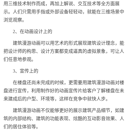
用三维技术制作而成，再加上解说、交互技术等全方面展
示。人们只需用手指或外部设备轻轻动，就能在三维场景中
浏览观察。
2、在动画设计上的
建筑漫游动画可以用艺术的形式展现建筑设计理念，能
把设计师的构思、设计方案都变成逼真的虚拟景象，可让人
们任意地参观。
3、宣传上的
在楼盘还尚未完成的时候，更需要用建筑漫游动画对楼
盘进行宣传，利用制作好的动画宣传片给客户了解楼盘在未
来建成后的户型、环境等，这样在竞争中就快人步。
建筑漫游动画不仅能够更好的展示建筑产品细节，如建
筑的内部结构、建筑的功能表现、炫酷的互动影音效果、人
们的居住体验等。