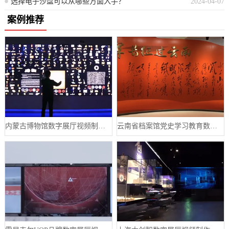
选择电子沙盘可以从哪些方面入手？
2024-04-07
案例推荐
内蒙古博物馆数字展厅视频制作宣传片案例
云南省档案馆党史学习教育数字展厅案例