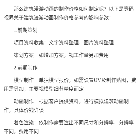
那么建筑漫游动画的制作价格如何制定呢？以下是壹码
视界关于建筑漫游动画制作价格参考的影响参数：
1.前期策划
项目资料收集：文字资料整理，图片资料整理
策划方案：如增加方案，视工作量另加费用
2.前期制作
模型制作：单独模型报价，如需设置UV及制作贴图，费
用需另加，主要视模型细节精度而定
动画制作：根据客户提供资料，进行模拟建筑动画制
作，具体价钱详谈
着色渲染：依制作需要渲出不同尺寸和分辨率，分辨率
不同，费用不同