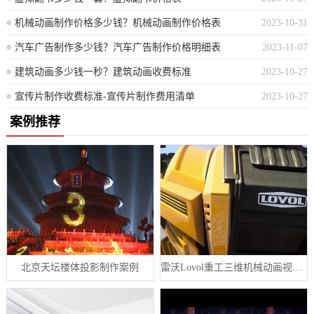
机械动画制作价格多少钱？机械动画制作价格表
2023-10-31
汽车广告制作多少钱？汽车广告制作价格明细表
2023-11-07
建筑动画多少钱一秒？建筑动画收费标准
2023-10-27
宣传片制作收费标准-宣传片制作费用清单
2023-10-27
案例推荐
北京天坛楼体投影制作案例
雷沃Lovol重工三维机械动画视频案例