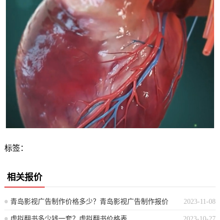
标签：
相关报价
青岛影视广告制作价格多少？青岛影视广告制作报价
2023-11-08
虚拟翻书多少钱一套？虚拟翻书价格表
2023-10-27