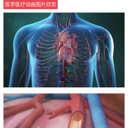
医学医疗动画图片欣赏