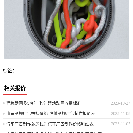
标签：
相关报价
建筑动画多少钱一秒？建筑动画收费标准
2023-10-27
山东影视广告拍摄价格-淄博影视广告制作报价表
2023-11-08
汽车广告制作多少钱？汽车广告制作价格明细表
2023-11-07