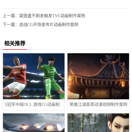
上一篇：
碧莲盛不剃发植发TVC动画制作案例
下一篇：
逆战CG开场宣传片动画制作案例
相关推荐
《冠军中超OL》游戏CG动画制作案例
笑傲江湖首章动漫视频制作案例