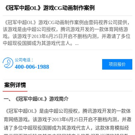
《冠军中超OL》游戏CG动画制作案例
《冠军中超OL》游戏CG动画制作案例由壹码视界公司提供，
该游戏是由中超公司授权，腾讯游戏开发的一款体育网络游
戏。该游戏于2013年6月25日开启不删档内测，并邀请了多位
中超现役国脚成为其游戏代言人。...
公司电话 ：
项目报价
400-006-1988
案例详情
一、
《
冠军中超
OL
》
游戏简介
《冠军中超OL》是由中超公司授权，腾讯游戏开发的一款体
育网络游戏。该游戏于2013年6月25日开启不删档内测，并邀
请了多位中超现役国脚成为其游戏代言人，这款体育模拟经