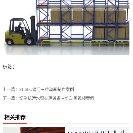
标签：
上一篇：
SHSFG钢门三维动画制作案例
下一篇：
切割机污水泵处理设备三维动画视频案例
相关推荐