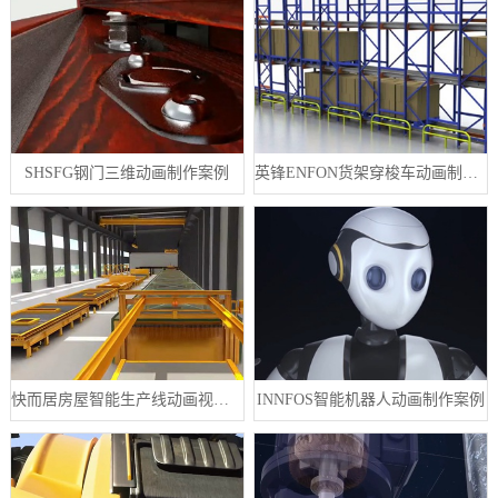
SHSFG钢门三维动画制作案例
英锋ENFON货架穿梭车动画制作案例
快而居房屋智能生产线动画视频案例
INNFOS智能机器人动画制作案例