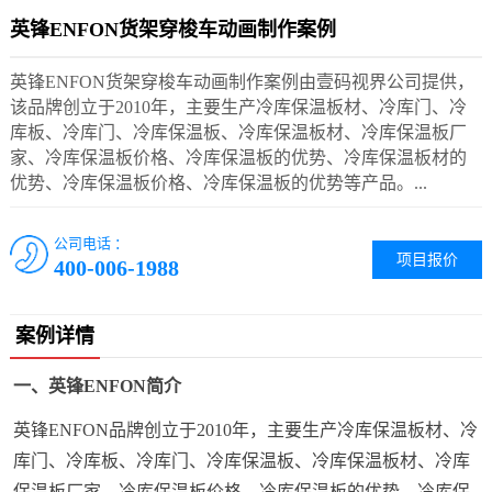
英锋ENFON货架穿梭车动画制作案例
英锋ENFON货架穿梭车动画制作案例由壹码视界公司提供，
该品牌创立于2010年，主要生产冷库保温板材、冷库门、冷
库板、冷库门、冷库保温板、冷库保温板材、冷库保温板厂
家、冷库保温板价格、冷库保温板的优势、冷库保温板材的
优势、冷库保温板价格、冷库保温板的优势等产品。...
公司电话 ：
项目报价
400-006-1988
案例详情
一、英锋ENFON简介
英锋ENFON品牌创立于2010年，主要生产冷库保温板材、冷
库门、冷库板、冷库门、冷库保温板、冷库保温板材、冷库
保温板厂家、冷库保温板价格、冷库保温板的优势、冷库保