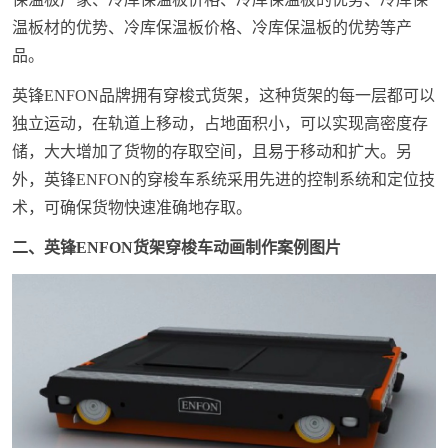
温板材的优势、冷库保温板价格、冷库保温板的优势等产
品。
英锋ENFON品牌拥有穿梭式货架，这种货架的每一层都可以
独立运动，在轨道上移动，占地面积小，可以实现高密度存
储，大大增加了货物的存取空间，且易于移动和扩大。另
外，英锋ENFON的穿梭车系统采用先进的控制系统和定位技
术，可确保货物快速准确地存取。
二、英锋ENFON货架穿梭车动画制作案例图片