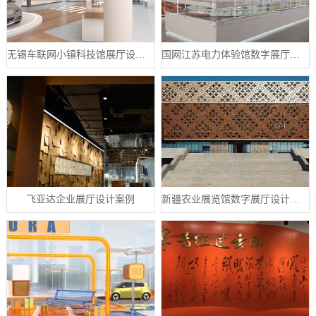
无锡车联网小镇科技馆展厅设计案例
国网江苏电力体验馆数字展厅案例
飞亚达企业展厅设计案例
新疆农业展览馆数字展厅设计案例