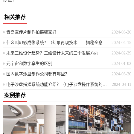
相关推荐
青岛宣传片制作拍摄哪家好
2024-03-26
什么叫幻影成像系统？（幻象再现技术——揭秘全息投影的奥妙）
2024-04-15
未来三维设计趋势？三维设计未来的三个发展方向
2024-02-29
元宇宙和数字孪生的区别
2024-01-02
国内数字沙盘制作公司都有哪些？
2024-03-20
电子沙盘指挥系统功能介绍？（电子沙盘操作系统的详细功能解析）
2024-04-11
案例推荐