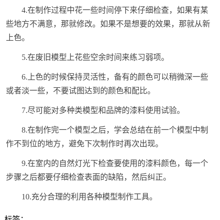
4.在制作过程中花一些时间停下来仔细检查，如果有某
些地方不满意，那就修改。如果不是想要的效果，那就从新
上色。
5.在废旧模型上花些空余时间来练习弱项。
6.上色的时候保持灵活性，备有的颜色可以稍微深一些
或者淡一些，不要试图达到的颜色和配比。
7.尽可能对多种类模型和品牌的漆料使用试验。
8.在制作完一个模型之后，学会总结在前一个模型中制
作不到位的地方，避免下次制作时再次出现。
9.在室内的自然灯光下检查要使用的漆料颜色，每一个
步骤之后都要仔细检查表面的缺陷，然后纠正。
10.充分合理的利用各种模型制作工具。
标签：