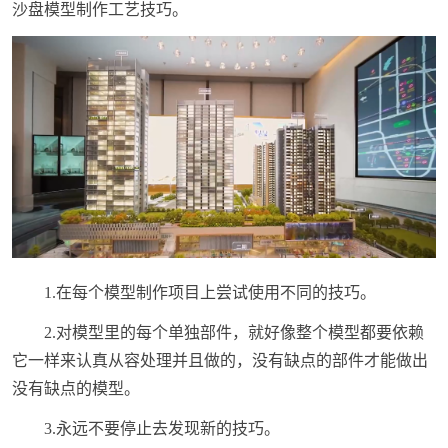
沙盘模型制作工艺技巧。
1.在每个模型制作项目上尝试使用不同的技巧。
2.对模型里的每个单独部件，就好像整个模型都要依赖
它一样来认真从容处理并且做的，没有缺点的部件才能做出
没有缺点的模型。
3.永远不要停止去发现新的技巧。