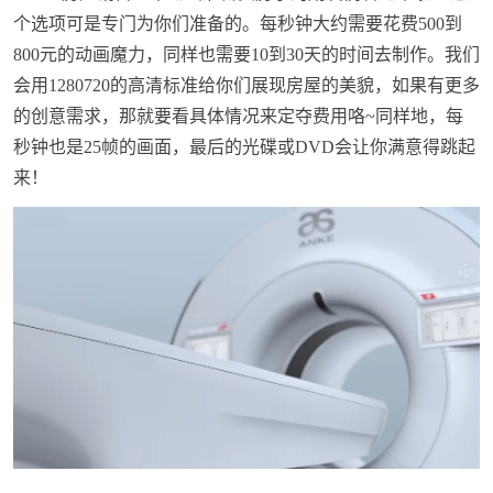
个选项可是专门为你们准备的。每秒钟大约需要花费500到
800元的动画魔力，同样也需要10到30天的时间去制作。我们
会用1280720的高清标准给你们展现房屋的美貌，如果有更多
的创意需求，那就要看具体情况来定夺费用咯~同样地，每
秒钟也是25帧的画面，最后的光碟或DVD会让你满意得跳起
来！