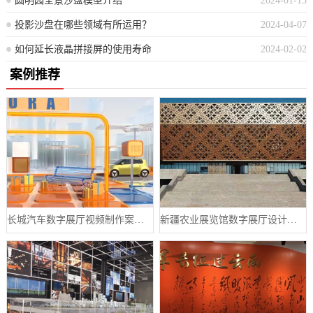
圆明园全景沙盘模型介绍
2024-01-15
投影沙盘在哪些领域有所运用？
2024-04-07
如何延长液晶拼接屏的使用寿命
2024-02-02
案例推荐
长城汽车数字展厅视频制作案例分享
新疆农业展览馆数字展厅设计案例