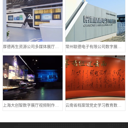
厚德再生资源公司多媒体展厅设计案例
常州联德电子有限公司数字展厅设计案例
上海大创智数字展厅视频制作案例分享
云南省档案馆党史学习教育数字展厅案例