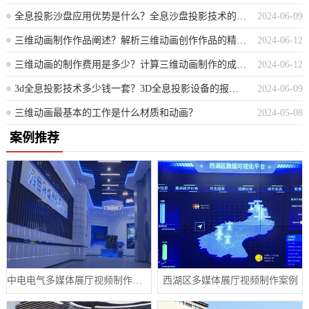
全息投影沙盘应用优势是什么？全息沙盘投影技术的显著优点有哪些？
2024-06-09
三维动画制作作品阐述？解析三维动画创作作品的精细构建
2024-06-12
三维动画的制作费用是多少？计算三维动画制作的成本价
2024-06-12
3d全息投影技术多少钱一套？3D全息投影设备的报价是多少？
2024-06-09
三维动画最基本的工作是什么材质和动画？
2024-05-08
案例推荐
中电电气多媒体展厅视频制作案例
西湖区多媒体展厅视频制作案例