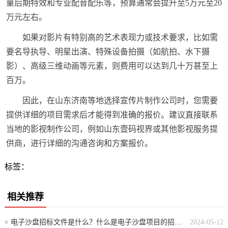
量后期特效和专业配音配乐等，预算通常会提升至5万元至20
万元左右。
如果对影片有特别高的艺术表现力或技术要求，比如需
要名导执导、明星出演、特殊设备拍摄（如航拍、水下摄
影）、高级三维动画等元素，则费用可以达到几十万甚至上
百万。
因此，在山东济南等地选择宣传片制作公司时，您需要
提供详细的项目需求后才能得到准确的报价。建议直接联系
当地的影视制作公司，例如山东壹码视界或其他影视服务提
供商，进行详细的沟通咨询和方案报价。
标签：
相关推荐
电子沙盘招标文件是什么？什么是电子沙盘项目的招标文档？
2024-05-12