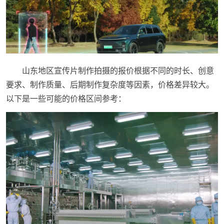
山东地区宣传片制作拍摄的报价根据不同的时长、创意
要求、制作质量、后期制作复杂度等因素，价格差异较大。
以下是一些可能的价格区间参考：