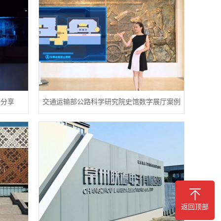
例分享
交通运输部公路科学研究院史馆数字展厅案例
返回顶部