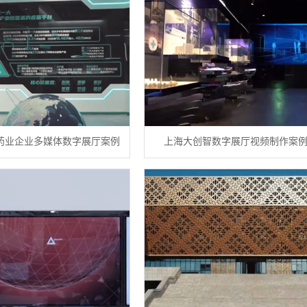
药业企业多媒体数字展厅案例
上海大创智数字展厅视频制作案