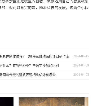
而数字沙盘则是稳重的智者，默默地用自己的智慧吸引
味啦！但可以肯定的是，随着科技的发展，这两个小伙
2024-04-15
的具体制作过程？（揭秘三维动画的详细制作流
2024-04-09
是什么？有哪些种类？与数字沙盘的区别
2024-04-03
动画与传统的建筑表现相比优势有哪些