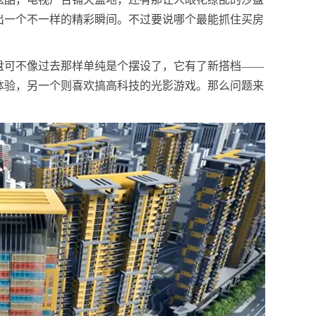
出一个不一样的精彩瞬间。不过要说哪个最能抓住买房
盘可不像过去那样单纯是个摆设了，它有了新搭档——
体验，另一个则喜欢搞高科技的光影游戏。那么问题来