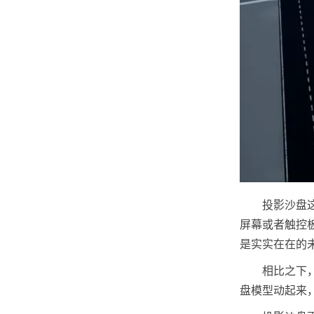
投影沙盘
屏幕或者触控
是实实在在的
相比之下
盘模型动起来