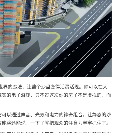
世界的魔法，让整个沙盘变得活灵活现。你可以在大
真实的电子游戏，只不过这次你的房子不是虚拟的，而
它可以通过声音、光效和电力的神奇组合，让静态的沙
仅能演还能说，一下子就把观众的注意力牢牢抓住了。