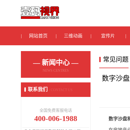
网站首页
三维动画
宣传片
常见问题
— 新闻中心 —
NEWS CENTRES
数字沙盘
联系我们
/ CONTACT US
全国免费客服电话
400-006-1988
数字沙盘
在房地产