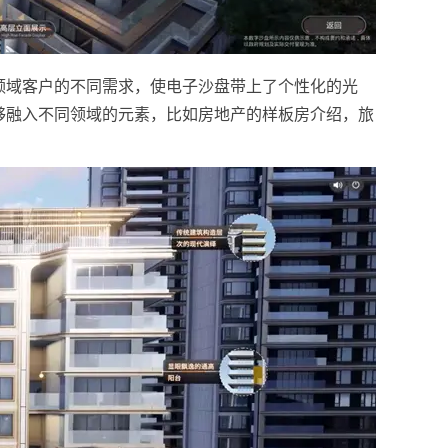
领域客户的不同需求，使电子沙盘带上了个性化的光
够融入不同领域的元素，比如房地产的样板房介绍，旅