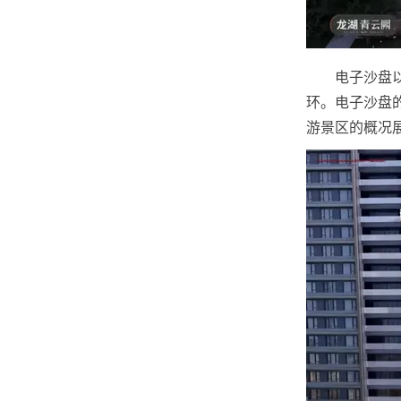
电子沙盘
环。电子沙盘
游景区的概况