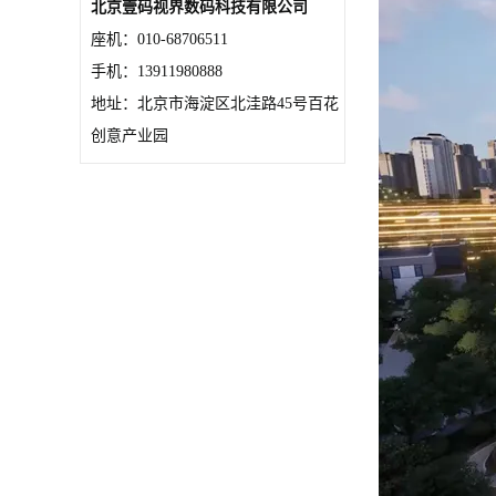
北京壹码视界数码科技有限公司
座机：010-68706511
手机：13911980888
地址：北京市海淀区北洼路45号百花
创意产业园