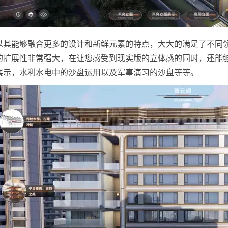
以其能够融合更多的设计和新鲜元素的特点，大大的满足了不同
的扩展性非常强大，在让您感受到现实版的立体感的同时，还能
展示，水利水电中的沙盘运用以及军事演习的沙盘等等。