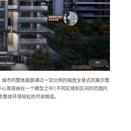
，城市的整体面貌通过一定比例的缩放全景式的展示整
中心等容纳在一个模型之中不同区域和区间的范围内
市整体环境轻松的尽收眼底。