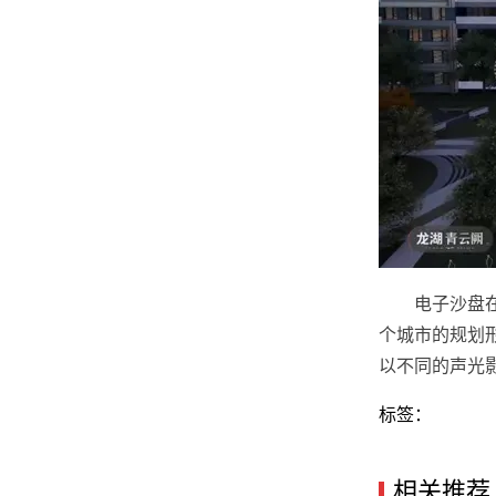
电子沙盘
个城市的规划
以不同的声光
标签：
相关推荐