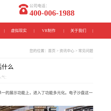
公司电话：
400-006-1988
虚拟现实
VR制作
关于我们
您的位置：
首页
>
资讯中心
>
常见问题
括什么
 人气：
单一的展示功能上，进入了功能多元化。电子沙盘这一