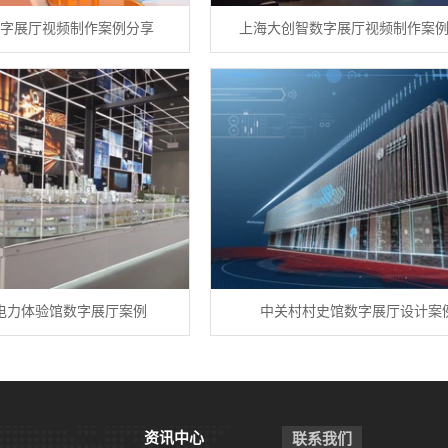
字展厅视频制作案例分享
上海大创智数字展厅视频制作案
电力体验馆数字展厅案例
中关村村史馆数字展厅设计案
资讯中心
联系我们