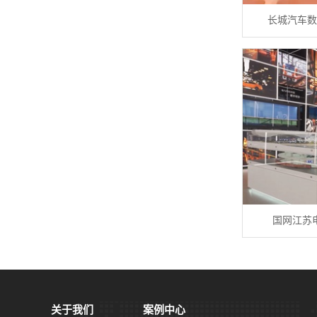
长城汽车数
国网江苏
关于我们
案例中心