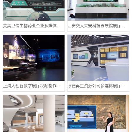
艾美卫信生物药业企业多媒体数字展厅案例
西安交大来安科技园展馆展厅案例
上海大创智数字展厅视频制作案例分享
厚德再生资源公司多媒体展厅设计案例