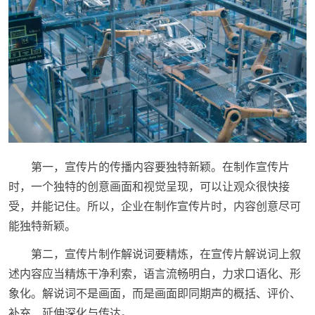
第一，宣传片的传播内容要独特新颖。在制作宣传片
时，一个独特的创意画面和视觉呈现，可以让观众很快接
受，并能记住。所以，企业在制作宣传片时，内容创意尽可
能独特新颖。
第二，宣传片制作解说词要精炼，在宣传片解说词上叙
述内容应当精炼干净利索，语言流畅明白，力求口语化、形
象化。解说词不是画面，而是画面即同期声的概括、评价、
补充、延伸深化与传达。