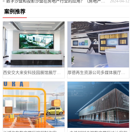
数字沙盘和投影沙盘在房地产行业的应用？（房地产行业如何利用数字与投影沙盘进行展示？）
2024-04-12
案例推荐
西安交大来安科技园展馆展厅案例
厚德再生资源公司多媒体展厅设计案例