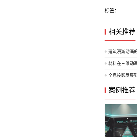
标签：
相关推荐
建筑漫游动画
材料在三维动
全息投影发展
案例推荐