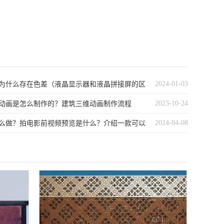
2024-01-03
为什么存在色差（液晶显示器和液晶拼接屏的区
2023-10-24
动画是怎么制作的？建筑三维动画制作流程
2024-04-08
么做？拍电影前视频预览是什么？介绍一款可以
镜头的软件