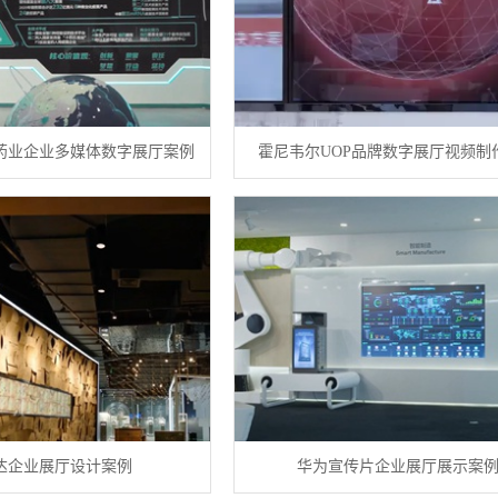
药业企业多媒体数字展厅案例
霍尼韦尔UOP品牌数字展厅视频制
达企业展厅设计案例
华为宣传片企业展厅展示案