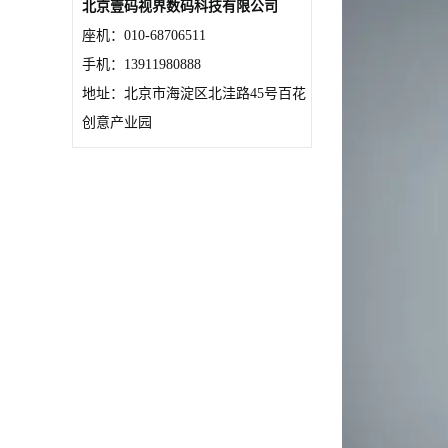
北京壹码视界数码科技有限公司
座机：010-68706511
手机：13911980888
地址：北京市海淀区北洼路45号百花
创意产业园