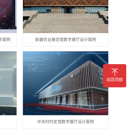
作案例
新疆农业展览馆数字展厅设计案例
返回顶部
例
中关村村史馆数字展厅设计案例