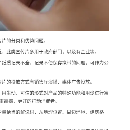
传片的分类和优势问题。
道，此类宣传片多用于政府部门，以及有企业等。
了纸质记录不全，记录不便保存携带的问题，可作为公
传片的投放方式有销售厅演播、媒体广告投放。
，用生动、可信的形式对产品的特殊功能和用途进行富
重震撼，更好的打动消费者。
少量恰当的解说词，从地理位置、周边环境、建筑格