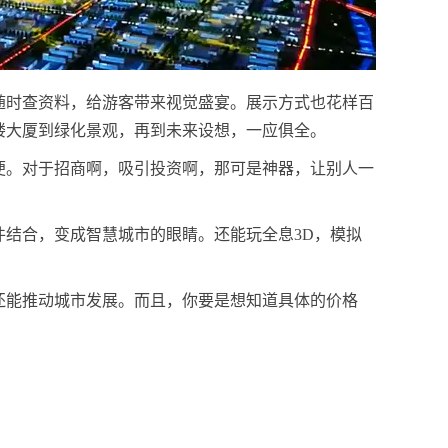
随时查资料，给游客带来视觉盛宴。展示方式也花样百
楼大厦到绿化景观，再到未来设想，一应俱全。
便。对于招商啊，吸引投资啊，那可是神器，让别人一
结合，变成智慧城市的眼睛。还能玩全息3D，模拟
还能推动城市发展。而且，你要是想知道具体的价格