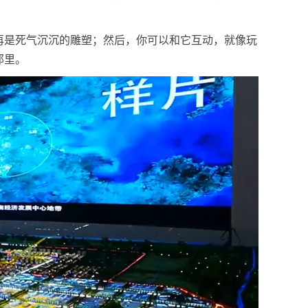
再是死气沉沉的雕塑；然后，你可以和它互动，就像玩
那里。