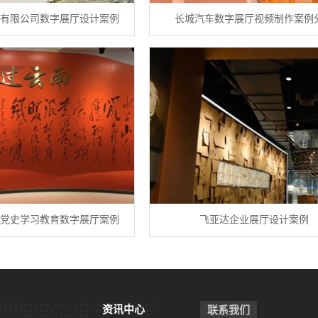
有限公司数字展厅设计案例
长城汽车数字展厅视频制作案例
党史学习教育数字展厅案例
飞亚达企业展厅设计案例
资讯中心
联系我们