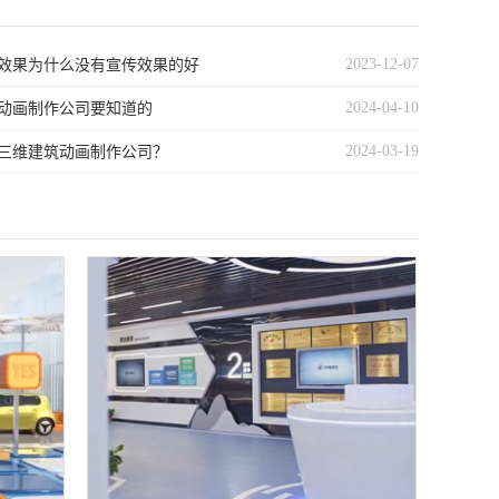
2023-12-07
的效果为什么没有宣传效果的好
2024-04-10
动画制作公司要知道的
2024-03-19
三维建筑动画制作公司？