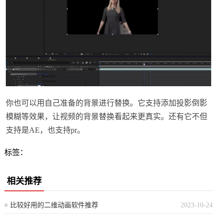
你也可以用自己准备的背景进行替换。它支持添加投影倒影
模糊等效果，让视频的背景替换看起来更真实。还有它不但
支持是AE，也支持pr。
标签：
相关推荐
比较好用的二维动画软件推荐
2023-10-24