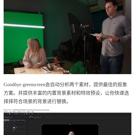
Goodbye greenscreen会自动分析两个素材，提供最佳的抠象
方案。并提供丰富的内置背景素材和特效预设，让你快速选
择择符合场景的背景进行替换。