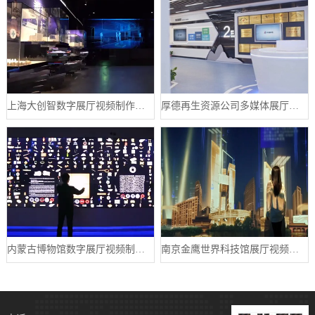
上海大创智数字展厅视频制作案例分享
厚德再生资源公司多媒体展厅设计案例
内蒙古博物馆数字展厅视频制作宣传片案例
南京金鹰世界科技馆展厅视频制作案例