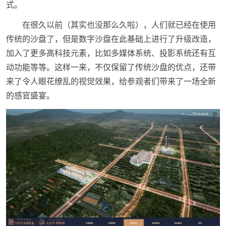
式。
在很久以前（其实也没那么久啦），人们就已经在使用
传统的沙盘了，但是数字沙盘在此基础上进行了升级改造，
加入了更多高科技元素，比如多媒体系统、投影系统还有互
动功能等等。这样一来，不仅保留了传统沙盘的优点，还带
来了令人眼花缭乱的视觉效果，给参观者们带来了一场全新
的感官盛宴。