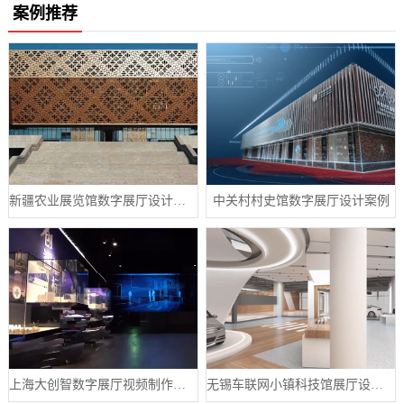
案例推荐
新疆农业展览馆数字展厅设计案例
中关村村史馆数字展厅设计案例
上海大创智数字展厅视频制作案例分享
无锡车联网小镇科技馆展厅设计案例