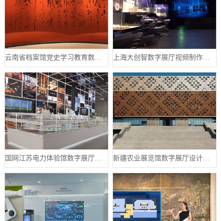
云南省档案馆党史学习教育数字展厅案例
上海大创智数字展厅视频制作案例分享
国网江苏电力体验馆数字展厅案例
新疆农业展览馆数字展厅设计案例