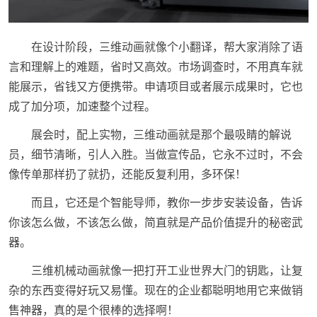
在设计阶段，三维动画就像个小翻译，帮大家消除了语
言和理解上的难题，省时又高效。市场调查时，不用真车就
能展示，省钱又方便携带。申请项目或者展示成果时，它也
成了加分项，加速整个过程。
展会时，配上实物，三维动画就是那个最吸睛的解说
员，细节清晰，引人入胜。当做宣传品，它永不过时，不会
像传单那样扔了就扔，还能反复利用，多环保！
而且，它还是个智能导师，教你一步步安装设备，告诉
你该怎么做，不该怎么做，简直就是产品价值提升的秘密武
器。
三维机械动画就像一把打开工业世界大门的钥匙，让复
杂的东西变得好玩又易懂。现在的企业都聪明地用它来做销
售神器，真的是个很棒的选择啊！