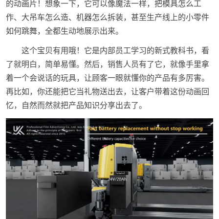
的动画片！想象一下，它可以像魔法一样，把模具怎么工
作、大吊车怎么造、机器怎么拆装，甚至生产线上的小零件
如何跳舞，全都生动地展示出来。
这个宝贝有用哦！它是内部员工学习的新式教科书，看
了就明白，简单易懂。然后，销售人员有了它，就像手里拿
着一个会说话的玩具，让顾客一眼就懂你的产品有多厉害。
再比如，你还能把它当礼物送出去，让客户带着这份动画回
忆，自然而然就把产品知识分享出去了。