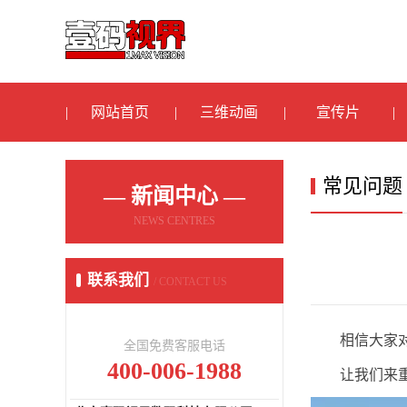
网站首页
三维动画
宣传片
常见问题
— 新闻中心 —
NEWS CENTRES
联系我们
/ CONTACT US
相信大家
全国免费客服电话
400-006-1988
让我们来