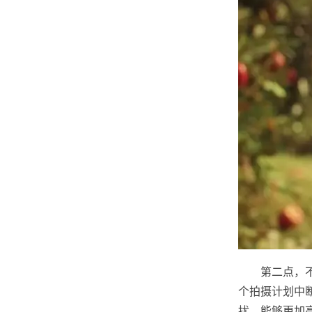
第二点，
个拍摄计划中
扰，能够更加