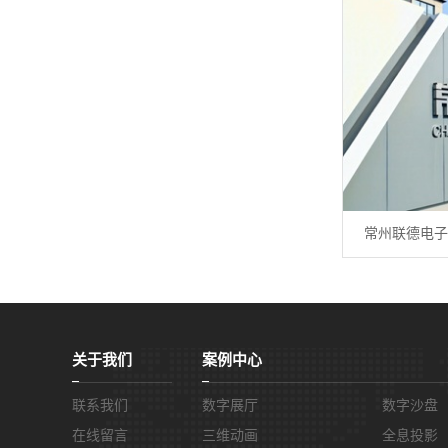
常州联德电子
关于我们
案例中心
联系我们
数字展厅
数字沙盘
在线留言
三维动画
全息投影