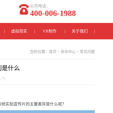
公司电话：
400-006-1988
虚拟现实
VR制作
关于我们
您的位置：
首页
>
资讯中心
>
常见问题
别是什么
 人气：
传统实拍宣传片的主要差异是什么呢？