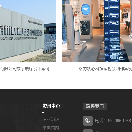
有限公司数字展厅设计案例
格力核心科技馆视频制作案
资讯中心
联系我们
专业知识
电话：400-006-1988
常见问题