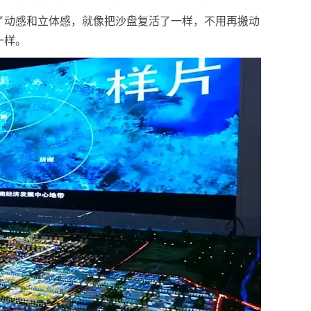
了动感和立体感，就像把沙盘复活了一样，不用再搬动
一样。