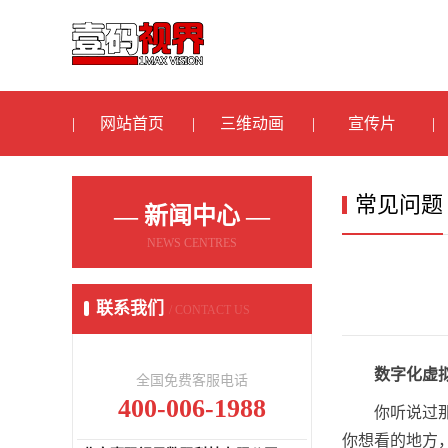
网站首页
三维动画
宣传片
常见问题
— 新闻中心 —
NEWS CENTRES
联系我们
/ CONTACT US
数字化虚
全国免费客服电话
400-006-1988
你听说过
你想看的地方