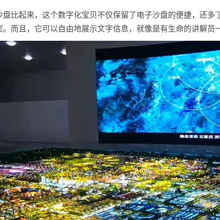
沙盘比起来，这个数字化宝贝不仅保留了电子沙盘的便捷，还多
型。而且，它可以自由地展示文字信息，就像是有生命的讲解员