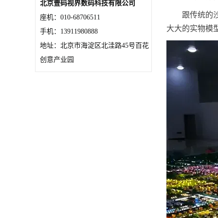
北京壹码视界数码科技有限公司
跟传统的
座机：010-68706511
大大的实物模
手机：13911980888
地址：北京市海淀区北洼路45号百花
创意产业园