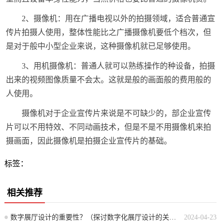
2、摄像机：用在广播电视以外的拍摄领域，适合普通宣
传片拍摄人使用，整体性能比之广播摄像机要低个档次，但
是对于般中小型企业来说，这种摄像机就已足够使用。
3、用机摄像机：普通人就可以熟练操作的种设备，拍摄
出来的视频图像质量不会太。这就是般的画面般的费用般的
人使用。
摄像机对于企业宣传片来说是不可缺少的，部企业宣传
片可以不用特效、不同动画技术，但是不是不用摄像机来拍
摄画面，因此摄像机是拍摄企业宣传片的基础。
标签：
相关推荐
数字展厅设计的重要性？（探讨数字化展厅设计的关键价值）
2024-04-23