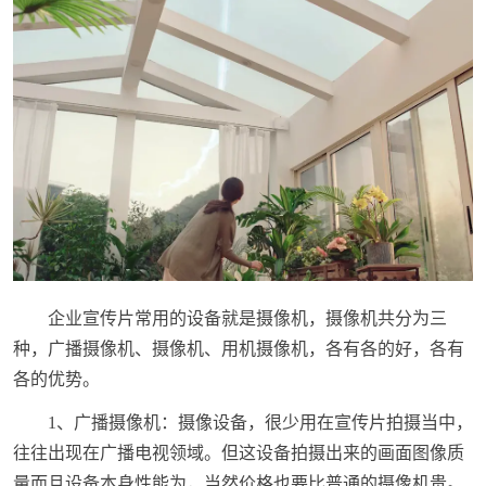
企业宣传片常用的设备就是摄像机，摄像机共分为三
种，广播摄像机、摄像机、用机摄像机，各有各的好，各有
各的优势。
1、广播摄像机：摄像设备，很少用在宣传片拍摄当中，
往往出现在广播电视领域。但这设备拍摄出来的画面图像质
量而且设备本身性能为，当然价格也要比普通的摄像机贵。