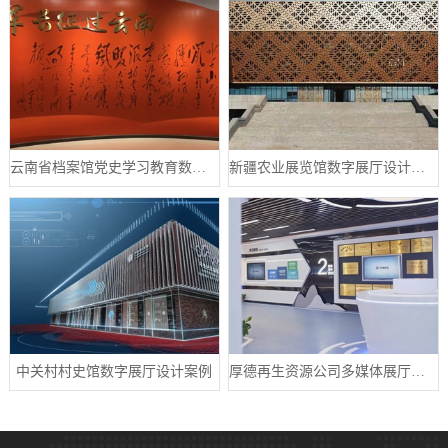
云南省档案馆党史学习教育数字展厅案例
新疆农业展览馆数字展厅设计案例
中关村村史馆数字展厅设计案例
厚德再生资源公司多媒体展厅设计案例