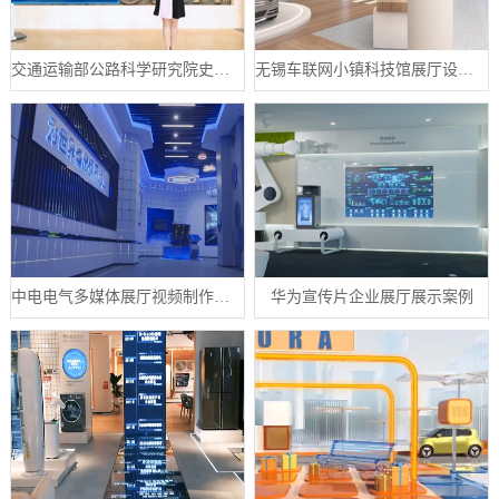
交通运输部公路科学研究院史馆数字展厅案例
无锡车联网小镇科技馆展厅设计案例
中电电气多媒体展厅视频制作案例
华为宣传片企业展厅展示案例