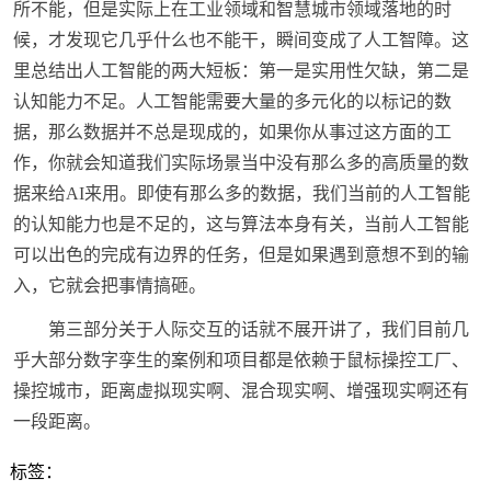
所不能，但是实际上在工业领域和智慧城市领域落地的时
候，才发现它几乎什么也不能干，瞬间变成了人工智障。这
里总结出人工智能的两大短板：第一是实用性欠缺，第二是
认知能力不足。人工智能需要大量的多元化的以标记的数
据，那么数据并不总是现成的，如果你从事过这方面的工
作，你就会知道我们实际场景当中没有那么多的高质量的数
据来给AI来用。即使有那么多的数据，我们当前的人工智能
的认知能力也是不足的，这与算法本身有关，当前人工智能
可以出色的完成有边界的任务，但是如果遇到意想不到的输
入，它就会把事情搞砸。
第三部分关于人际交互的话就不展开讲了，我们目前几
乎大部分数字孪生的案例和项目都是依赖于鼠标操控工厂、
操控城市，距离虚拟现实啊、混合现实啊、增强现实啊还有
一段距离。
标签：