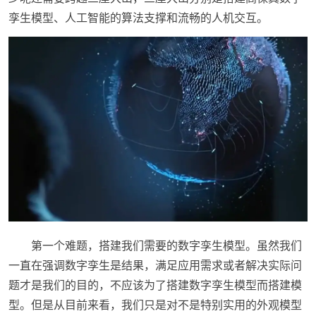
孪生模型、人工智能的算法支撑和流畅的人机交互。
第一个难题，搭建我们需要的数字孪生模型。虽然我们
一直在强调数字孪生是结果，满足应用需求或者解决实际问
题才是我们的目的，不应该为了搭建数字孪生模型而搭建模
型。但是从目前来看，我们只是对不是特别实用的外观模型