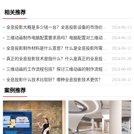
相关推荐
全息投影大概是多少钱一台？全息投影设备的市场价格大约是多少？
2024-06-13
三维动画制作电脑配置要求高吗？电脑配置对三维动画制作的要求是否严苛？
2024-06-12
全息投影制作材料是什么意思？什么是全息投影所需材料？
2024-06-12
真正的全息投影技术是指什么？什么是真正的全息投影技术？
2024-05-28
三维动画的工作流程包括？探讨三维动画的制作流程要素
2024-06-09
全息投影什么技术比较好？哪种全息投影技术更优？
2024-06-11
案例推荐