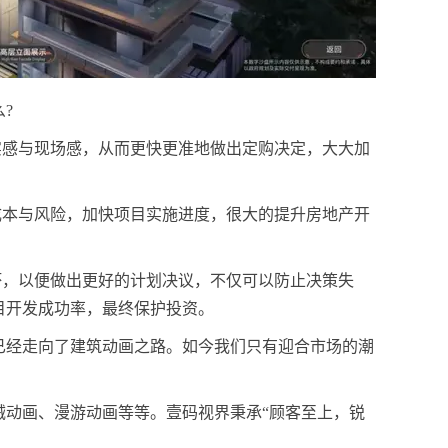
?
实感与现场感，从而更快更准地做出定购决定，大大加
成本与风险，加快项目实施进度，很大的提升房地产开
坏，以便做出更好的计划决议，不仅可以防止决策失
目开发成功率，最终保护投资。
已经走向了建筑动画之路。如今我们只有迎合市场的潮
械动画、漫游动画等等。壹码视界秉承“顾客至上，锐