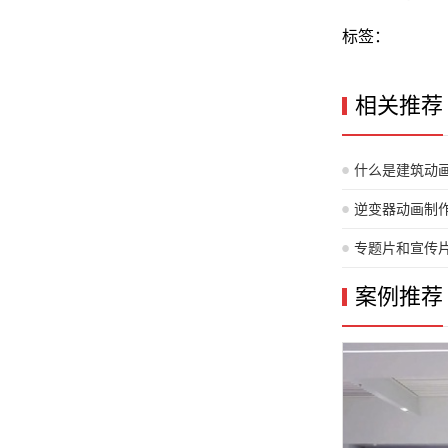
标签：
相关推荐
什么是建筑动
逆变器动画制
专题片和宣传
案例推荐