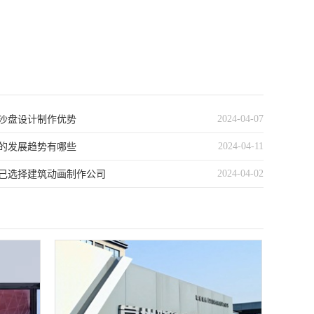
2024-04-07
沙盘设计制作优势
2024-04-11
的发展趋势有哪些
2024-04-02
己选择建筑动画制作公司