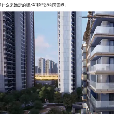
据什么来确定的呢?有哪些影响因素呢?