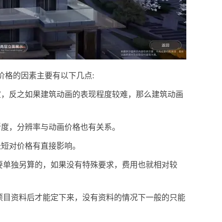
价格的因素主要有以下几点:
宜，反之如果建筑动画的表现程度较难，那么建筑动画
晰度，分辨率与动画价格也有关系。
长短对价格有直接影响。
是要单独另算的，如果没有特殊要求，费用也就相对较
项目资料后才能定下来，没有资料的情况下一般的只能