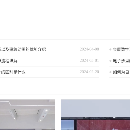
2024-04-08
画以及建筑动画的优势介绍
会展数字
2024-03-01
作流程详解
电子沙盘
2024-02-20
片的区别是什么
如何为自