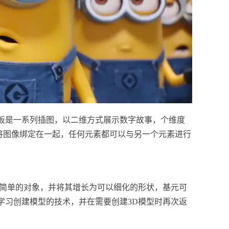
板是一系列插图，以二维方式展示数字故事，个维度
将图像绑定在一起，任何元素都可以与另一个元素进行
个简单的对象，并将其增长为可以细化的形状，基元可
学习创建模型的技术，并在需要创建3D模型时再次返