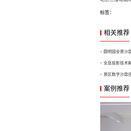
标签：
相关推荐
圆明园全景沙
全息投影技术
景区数字沙盘
案例推荐