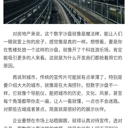
对房地产来说，这个数字沙盘就像是魔法棒，能让人们
一眼就爱上你的房子，感觉像是真的一样。想想看，要是你
在售楼处放一个这样的沙盘，就像开了个科技游乐场，肯定
能吸引更多的人来看。这就是为什么开发商们都抢着用它的
原因。
再说到城市，传统的宣传片可能就有点单薄了，特别是
要介绍大大的城市，就像是在大海捞针。但数字沙盘不一
样，它就像个导航仪，能把城市的历史、文化、风景，甚至
每个角落都带你走一遍，让人一看就懂，一点也不会迷路。
对那些古城或者景点，简直就是很好的的展示伙伴。
企业要想在市场上站稳脚跟，就得认真对待宣传，选对