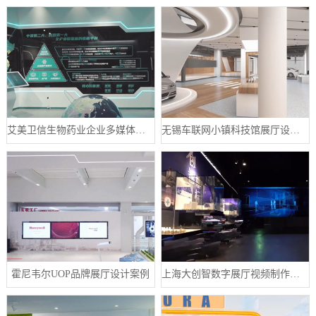
艾美卫信生物药业企业多媒体数字展厅案例
无锡车联网小镇科技馆展厅设计案例
霍尼韦尔UOP品牌展厅设计案例
上海大创智数字展厅视频制作案例分享