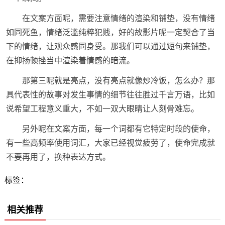
在文案方面呢，需要注意情绪的渲染和铺垫，没有情绪
如同死鱼，情绪泛滥纯粹犯贱，好的故影片呢一定契合了当
下的情绪，让观众感同身受。那我们可以通过短句来铺垫，
在抑扬顿挫当中渲染着情感的暗流。
那第三呢就是亮点，没有亮点就像炒冷饭，怎么办？那
具代表性的故事对发生事情的细节往往胜过千言万语，比如
说希望工程意义重大，不如一双大眼睛让人刻骨难忘。
另外呢在文案方面，每一个词都有它特定时段的使命，
有一些高频率使用词汇，大家已经视觉疲劳了，使命完成就
不要再用了，换种表达方式。
标签：
相关推荐