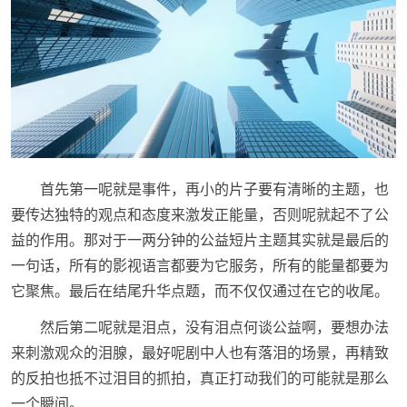
首先第一呢就是事件，再小的片子要有清晰的主题，也
要传达独特的观点和态度来激发正能量，否则呢就起不了公
益的作用。那对于一两分钟的公益短片主题其实就是最后的
一句话，所有的影视语言都要为它服务，所有的能量都要为
它聚焦。最后在结尾升华点题，而不仅仅通过在它的收尾。
然后第二呢就是泪点，没有泪点何谈公益啊，要想办法
来刺激观众的泪腺，最好呢剧中人也有落泪的场景，再精致
的反拍也抵不过泪目的抓拍，真正打动我们的可能就是那么
一个瞬间。