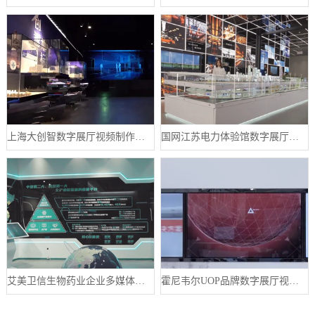
上海大创智数字展厅视频制作案例分享
国网江苏电力体验馆数字展厅案例
艾美卫信生物药业企业多媒体数字展厅案例
霍尼韦尔UOP品牌数字展厅视频制作案例