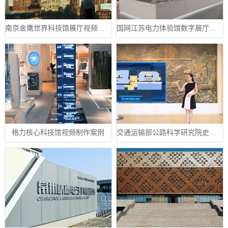
南京金鹰世界科技馆展厅视频制作案例
国网江苏电力体验馆数字展厅案例
格力核心科技馆视频制作案例
交通运输部公路科学研究院史馆数字展厅案例