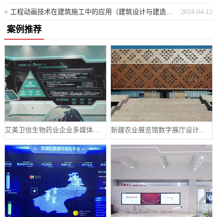
工程动画技术在建筑施工中的应用（建筑设计与建造中的数字可视化创新）
2024-04-12
案例推荐
艾美卫信生物药业企业多媒体数字展厅案例
新疆农业展览馆数字展厅设计案例