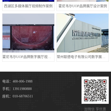
西湖区多媒体展厅视频制作案例
霍尼韦尔UOP品牌展厅设计案例
霍尼韦尔UOP品牌数字展厅视频制作案例
常州联德电子有限公司数字展厅设计案例
电话：400-006-1988
手机：13911980888
座机：010-68706511
加微信 享优惠