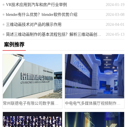
VR技术应用到汽车和房产行业举例
2024-01-19
blender有什么优势？blender软件优势介绍
2024-03-08
三维动画技术对产品的展示作用
2024-04-01
简述三维动画制作的基本流程包括？解析三维动画创作的完整步骤流程
2024-05-13
案例推荐
常州联德电子有限公司数字展厅设计案例
中电电气多媒体展厅视频制作案例