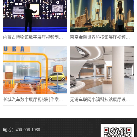
内蒙古博物馆数字展厅视频制作宣传片案例
南京金鹰世界科技馆展厅视频制作案例
长城汽车数字展厅视频制作案例分享
无锡车联网小镇科技馆展厅设计案例
电话：400-006-1988