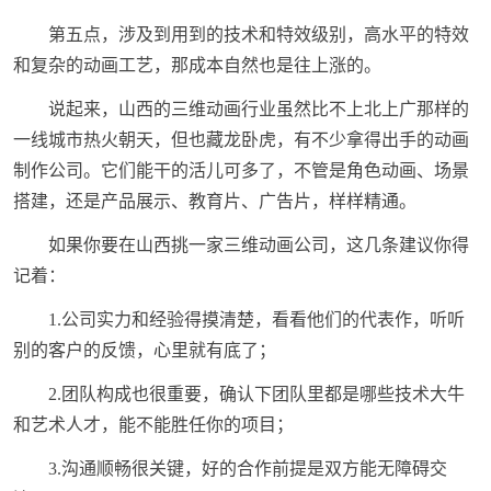
第五点，涉及到用到的技术和特效级别，高水平的特效
和复杂的动画工艺，那成本自然也是往上涨的。
说起来，山西的三维动画行业虽然比不上北上广那样的
一线城市热火朝天，但也藏龙卧虎，有不少拿得出手的动画
制作公司。它们能干的活儿可多了，不管是角色动画、场景
搭建，还是产品展示、教育片、广告片，样样精通。
如果你要在山西挑一家三维动画公司，这几条建议你得
记着：
1.公司实力和经验得摸清楚，看看他们的代表作，听听
别的客户的反馈，心里就有底了；
2.团队构成也很重要，确认下团队里都是哪些技术大牛
和艺术人才，能不能胜任你的项目；
3.沟通顺畅很关键，好的合作前提是双方能无障碍交