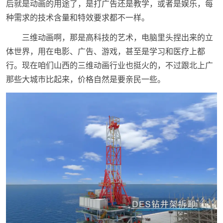
后就是动画的用途了，是打广告还是教学，或者是娱乐，每
种需求的技术含量和特效要求都不一样。
三维动画啊，那是高科技的艺术，电脑里头捏出来的立
体世界，用在电影、广告、游戏，甚至是学习和医疗上都
行。现在咱们山西的三维动画行业也挺火的，不过跟北上广
那些大城市比起来，价格自然是要亲民一些。