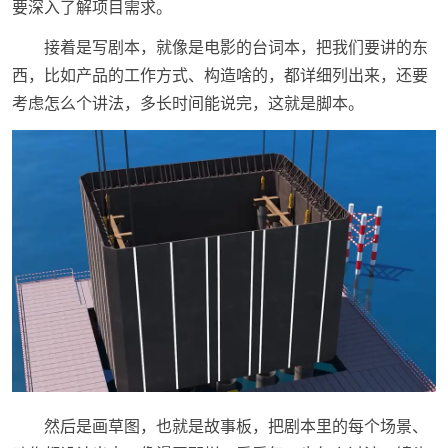
要深入了解项目需求。
接着是写剧本，就像是电影的台词本，把我们要讲的东
西，比如产品的工作方式、构造啥的，都详细列出来，还要
考虑怎么个讲法，多长时间能说完，这就是脚本。
然后是画草图，也就是故事板，把剧本里的每个场景、