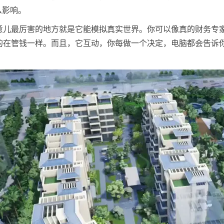
么影响。
意儿最厉害的地方就是它能模拟真实世界。你可以像真的财务专
的在管钱一样。而且，它互动，你每做一个决定，电脑都会告诉