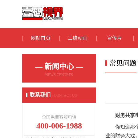
网站首页
三维动画
宣传片
常见问题
— 新闻中心 —
NEWS CENTRES
联系我们
/ CONTACT US
财务共享
全国免费客服电话
400-006-1988
你知道那
业的财务大戏