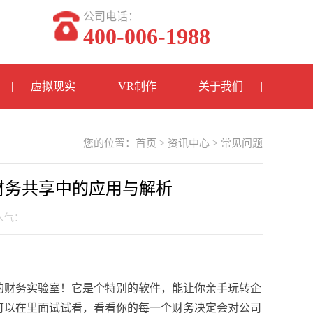
公司电话：
400-006-1988
虚拟现实
VR制作
关于我们
您的位置：
首页
>
资讯中心
>
常见问题
财务共享中的应用与解析
 人气：
的财务实验室！它是个特别的软件，能让你亲手玩转企
可以在里面试试看，看看你的每一个财务决定会对公司