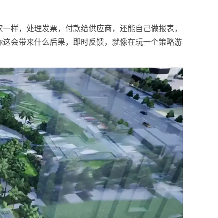
家一样，处理发票，付款给供应商，还能自己做报表，
你这会带来什么后果，即时反馈，就像在玩一个策略游