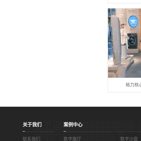
格力核
关于我们
案例中心
联系我们
数字展厅
数字沙盘