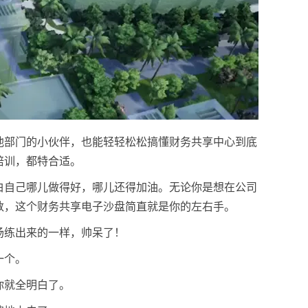
他部门的小伙伴，也能轻轻松松搞懂财务共享中心到底
培训，都特合适。
白自己哪儿做得好，哪儿还得加油。无论你是想在公司
数，这个财务共享电子沙盘简直就是你的左右手。
场练出来的一样，帅呆了！
一个。
你就全明白了。