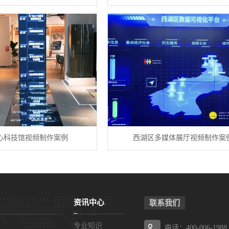
心科技馆视频制作案例
西湖区多媒体展厅视频制作案
资讯中心
联系我们
专业知识
电话：400-006-1988