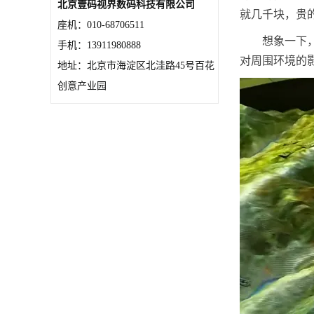
北京壹码视界数码科技有限公司
就几千块，贵
座机：010-68706511
想象一下
手机：13911980888
对周围环境的
地址：北京市海淀区北洼路45号百花
创意产业园