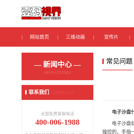
网站首页
三维动画
宣传片
常见问题
— 新闻中心 —
NEWS CENTRES
联系我们
/ CONTACT US
电子沙盘
全国免费客服电话
400-006-1988
电子沙盘
操控的，手指