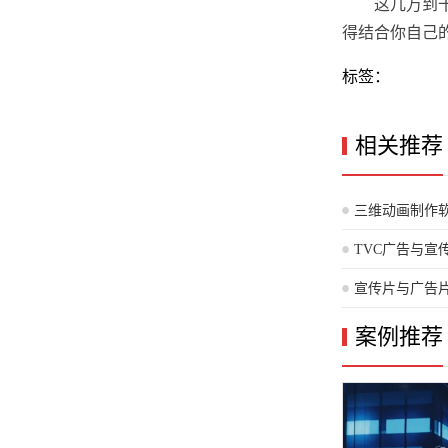
这几万到
得结合你自己
标签：
相关推荐
三维动画制作
TVC广告与
宣传片与广告
案例推荐