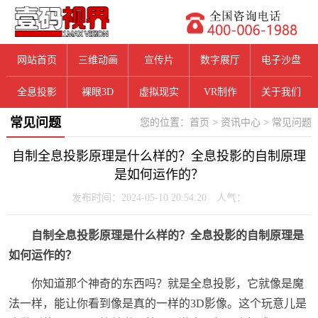
网站首页
三维动画
宣传片
数字展厅
电子沙盘
全息投影
裸眼3D
虚拟现实
VR制作
关于我们
常见问题
您的位置：
首页
>
资讯中心
>
常见问题
自制全息投影原理是什么样的？全息投影的自制原理
是如何运作的？
发布时间：2024-05-10 20:54:20 人气：
自制全息投影原理是什么样的？全息投影的自制原理是
如何运作的？
你知道那个神奇的东西吗？就是全息投影，它就像是魔
法一样，能让你看到像是真的一样的3D影像。这个玩意儿是