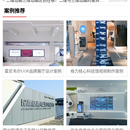
二维动画三维动画区别在哪？二维与三维动画的差异性解析
2024-05-06
案例推荐
霍尼韦尔UOP品牌展厅设计案例
格力核心科技馆视频制作案例