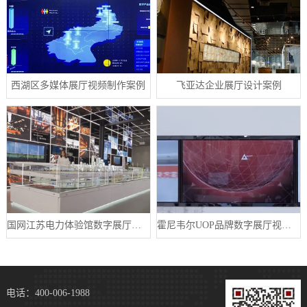
西湖区多媒体展厅视频制作案例
飞亚达企业展厅设计案例
国网江苏电力体验馆数字展厅案例
霍尼韦尔UOP品牌数字展厅视频制作案例
电话：400-006-1988