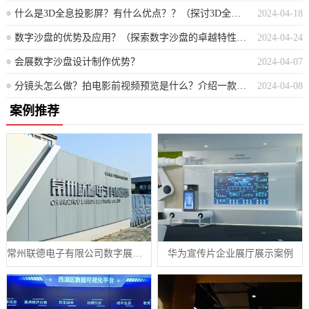
什么是3D全息投影屏？有什么优点？？（探讨3D全息投影屏的原理与优势在哪里？）
2024-04-18
数字沙盘的优势及应用？（探索数字沙盘的卓越特性及其实际运用案例）
2024-04-24
会展数字沙盘设计制作优势？
2024-04-07
分镜头怎么做？拍电影前视频预览是什么？介绍一款可以做三维分镜头的软件
2024-04-08
案例推荐
常州联德电子有限公司数字展厅设计案例
华为宣传片企业展厅展示案例