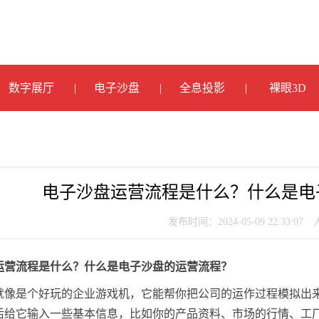
数字展厅
电子沙盘
全息投影
裸眼3D
电子沙盘运营流程是什么？什么是电
发布时间：2024-05-09 22:33:07
运营流程是什么？什么是电子沙盘的运营流程？
就像是个好玩的企业游戏机，它能帮你把公司的运作过程模拟出
后给它输入一些基本信息，比如你的产品资料、市场的行情、工