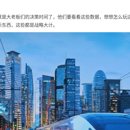
就是大老板们的决策时间了，他们要看着这些数据，想想怎么玩
新东西，这些都是战略大计。