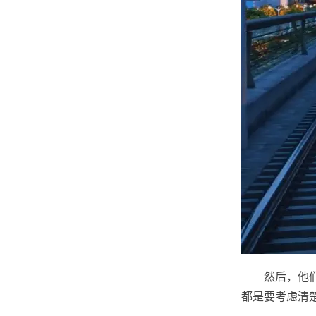
然后，他
都是要考虑清