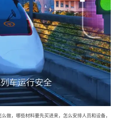
怎么做，哪些材料要先买进来，怎么安排人员和设备，