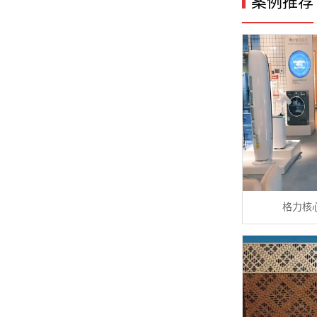
案例推荐
格力核