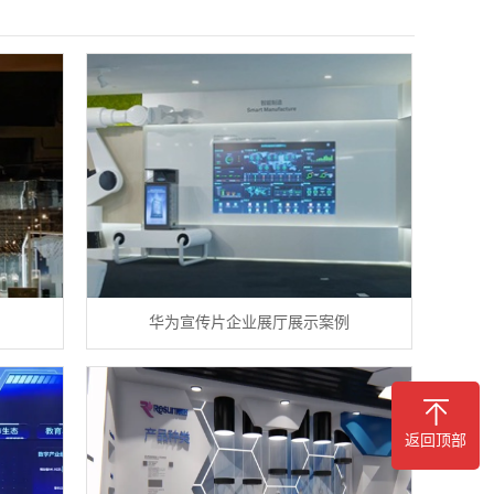
华为宣传片企业展厅展示案例
返回顶部