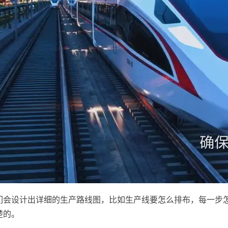
们会设计出详细的生产路线图，比如生产线要怎么排布，每一步
楚的。