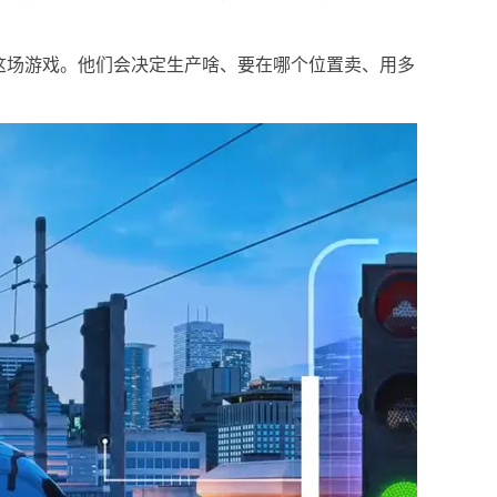
这场游戏。他们会决定生产啥、要在哪个位置卖、用多