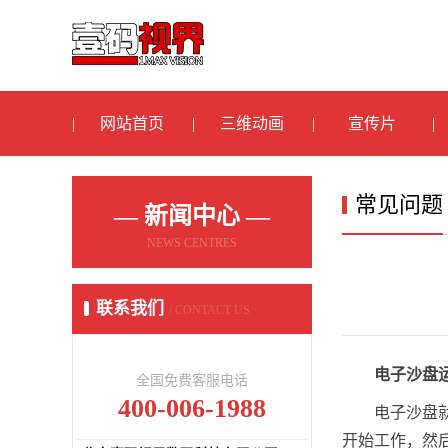
网站首页
三维动画
宣传片
常见问题
— 新闻中心 —
NEWS CENTRES
联系我们
/ CONTACT US
电子沙盘
全国免费客服电话
400-006-1988
电子沙盘
开始工作，然