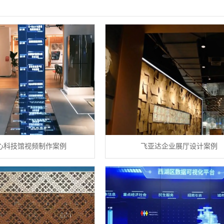
心科技馆视频制作案例
飞亚达企业展厅设计案例