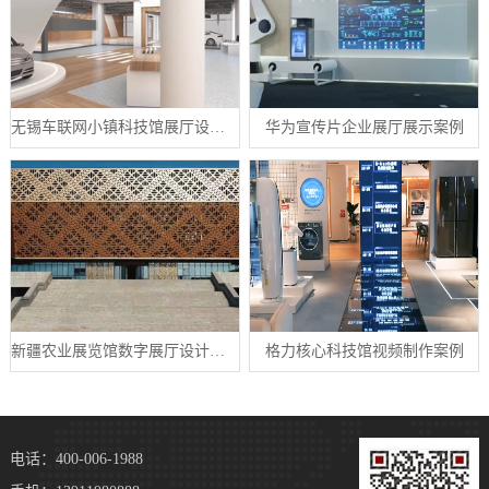
无锡车联网小镇科技馆展厅设计案例
华为宣传片企业展厅展示案例
新疆农业展览馆数字展厅设计案例
格力核心科技馆视频制作案例
电话：400-006-1988