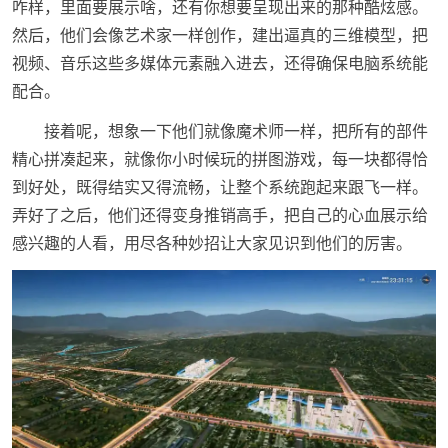
咋样，里面要展示啥，还有你想要呈现出来的那种酷炫感。
然后，他们会像艺术家一样创作，建出逼真的三维模型，把
视频、音乐这些多媒体元素融入进去，还得确保电脑系统能
配合。
接着呢，想象一下他们就像魔术师一样，把所有的部件
精心拼凑起来，就像你小时候玩的拼图游戏，每一块都得恰
到好处，既得结实又得流畅，让整个系统跑起来跟飞一样。
弄好了之后，他们还得变身推销高手，把自己的心血展示给
感兴趣的人看，用尽各种妙招让大家见识到他们的厉害。