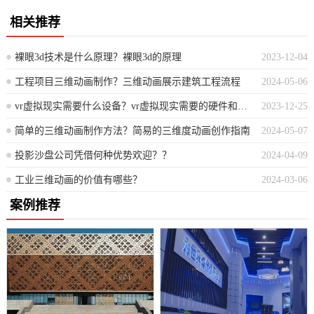
相关推荐
裸眼3d技术是什么原理？裸眼3d的原理
2023-12-04
工程项目三维动画制作？三维动画展示建筑工程流程
2024-05-06
vr虚拟现实需要什么设备？vr虚拟现实需要的硬件和设备介绍
2023-12-25
简单的三维动画制作方法？简易的三维度动画创作指南
2024-05-07
投影沙盘公司凭借何种优势欢迎？？
2024-04-09
工业三维动画的价值有哪些？
2024-03-06
案例推荐