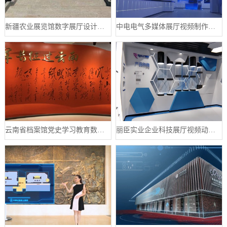
新疆农业展览馆数字展厅设计案例
中电电气多媒体展厅视频制作案例
云南省档案馆党史学习教育数字展厅案例
丽臣实业企业科技展厅视频动画制作案例